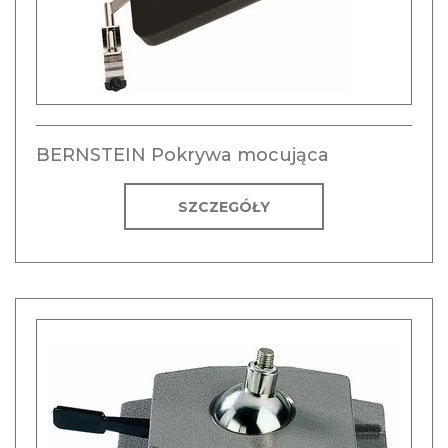
BERNSTEIN Pokrywa mocująca
SZCZEGÓŁY