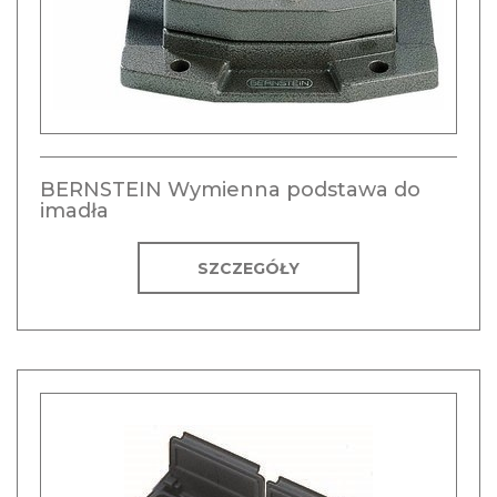
BERNSTEIN Wymienna podstawa do
imadła
SZCZEGÓŁY