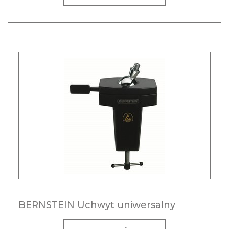
BERNSTEIN Uchwyt uniwersalny