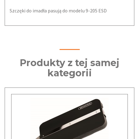
Szczęki do imadła pasują do modelu 9-205 ESD
Produkty z tej samej
kategorii