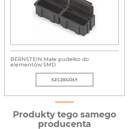
BERNSTEIN Małe pudełko do
elementów SMD
SZCZEGÓŁY
Produkty tego samego
producenta