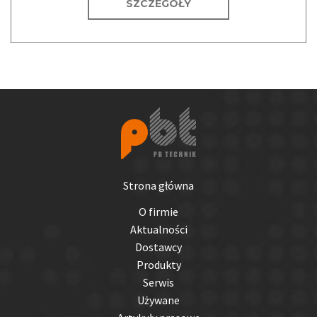
SZCZEGÓŁY
Strona główna
O firmie
Aktualności
Dostawcy
Produkty
Serwis
Używane