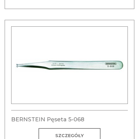
BERNSTEIN Pęseta 5-068
SZCZEGÓŁY