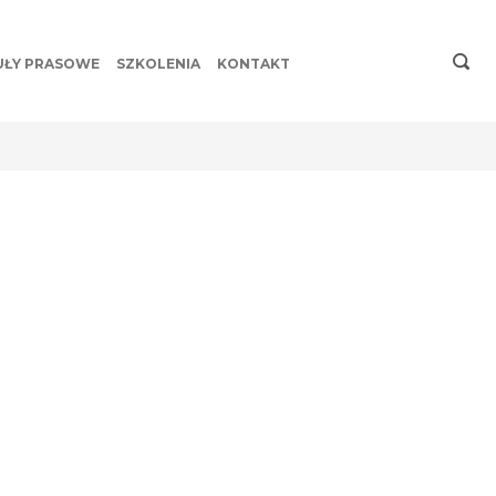
UŁY PRASOWE
SZKOLENIA
KONTAKT