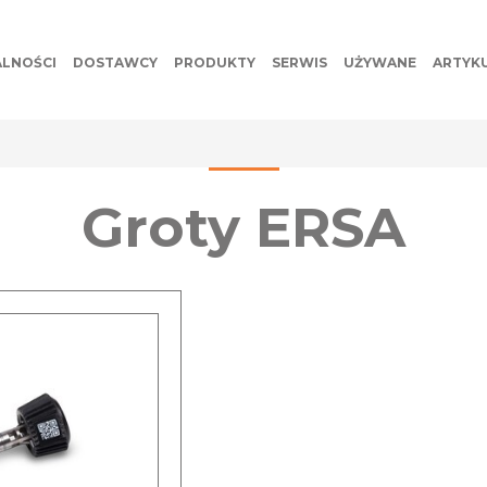
LNOŚCI
DOSTAWCY
PRODUKTY
SERWIS
UŻYWANE
ARTYK
Groty ERSA