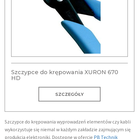
Szczypce do krępowania XURON 670
HD
SZCZEGÓŁY
Szczypce do krępowania wyprowadzeń elementów czy kabli
wykorzystuje się niemal w każdym zakładzie zajmującym się
produkcją elektroniki. Dostępne w ofercie
PB Technik