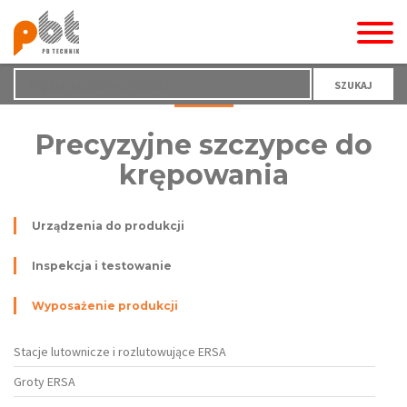
SZUKAJ
Precyzyjne szczypce do
krępowania
Urządzenia do produkcji
Inspekcja i testowanie
Wyposażenie produkcji
Stacje lutownicze i rozlutowujące ERSA
Groty ERSA