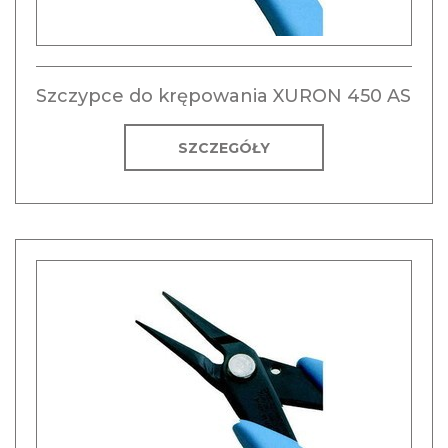
Szczypce do krępowania XURON 450 AS
SZCZEGÓŁY