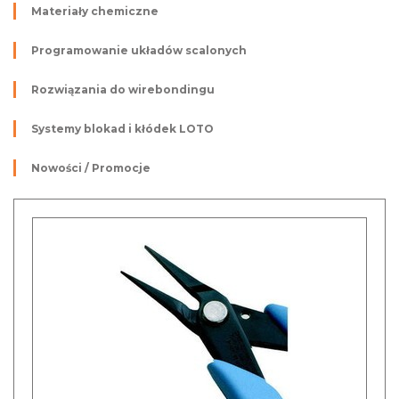
Materiały chemiczne
Programowanie układów scalonych
Rozwiązania do wirebondingu
Systemy blokad i kłódek LOTO
Nowości / Promocje